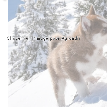
Cliquer sur l'image pour Agrandir