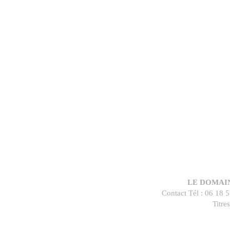
LE DOMAI
Contact Tél : 06 18 5
Titr