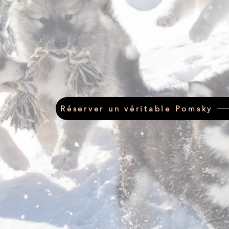
Réserver un véritable Pomsky